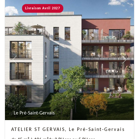
Livraison Avril 2027
Previous
Next
Le Pré-Saint-Gervais
ATELIER ST GERVAIS, Le Pré-Saint-Gervais