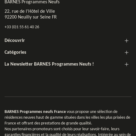
BARNES Programmes Neufs
22, rue de l'Hôtel de Ville
92200 Neuilly sur Seine FR
+33 (0)1 55 61 40 26
Découvrir
Catégories
La Newsletter BARNES Programmes Neufs !
BARNES Programmes neufs France
vous propose une sélection de
résidences neuves haut de gamme situées dans les villes les plus prisées de
France et offrant des prestations de grande qualité.
Nos partenaires promoteurs sont choisis pour leur savoir-faire, leurs
garanties financières et la qualité de leurs réalisations. Intégrée au sein de