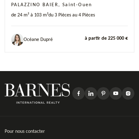
PALAZZINO BAIER, Saint-Ouen
de 24 m² à 103 m²
du 3 Pièces au 4 Pièces
à partir de 225 000 €
Océane Dupré
Pour nous contacter