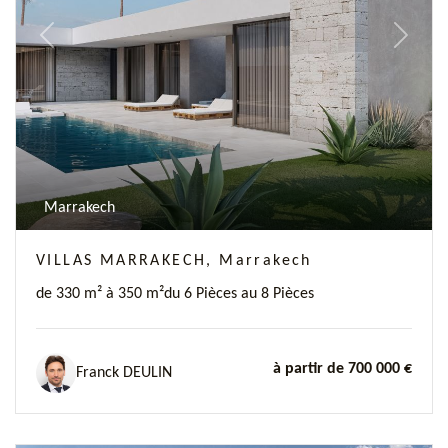
Previous
Next
Marrakech
VILLAS MARRAKECH, Marrakech
de 330 m² à 350 m²
du 6 Pièces au 8 Pièces
à partir de 700 000 €
Franck DEULIN