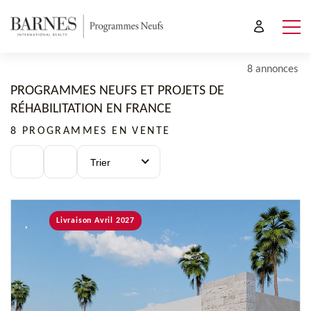
8 annonces
PROGRAMMES NEUFS ET PROJETS DE
RÉHABILITATION EN FRANCE
8 PROGRAMMES EN VENTE
Trier
Livraison Avril 2027