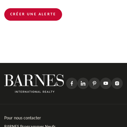
CRÉER UNE ALERTE
Pour nous contacter
BARNES Programmes Neufs