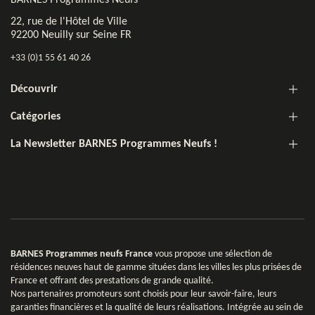
22, rue de l'Hôtel de Ville
92200 Neuilly sur Seine FR
+33 (0)1 55 61 40 26
Découvrir
Catégories
La Newsletter BARNES Programmes Neufs !
BARNES Programmes neufs France
vous propose une sélection de
résidences neuves haut de gamme situées dans les villes les plus prisées de
France et offrant des prestations de grande qualité.
Nos partenaires promoteurs sont choisis pour leur savoir-faire, leurs
garanties financières et la qualité de leurs réalisations. Intégrée au sein de