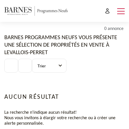
0 annonce
BARNES PROGRAMMES NEUFS VOUS PRÉSENTE
UNE SÉLECTION DE PROPRIÉTÉS EN VENTE À
LEVALLOIS-PERRET
Trier
AUCUN RÉSULTAT
La recherche n'indique aucun résultat!
Nous vous invitons à élargir votre recherche ou à créer une
alerte personnalisée.